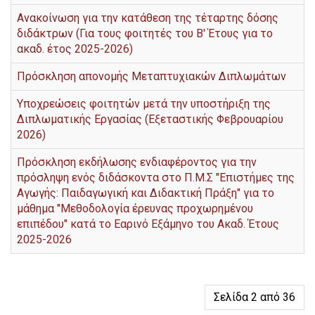
Ανακοίνωση για την κατάθεση της τέταρτης δόσης
διδάκτρων (Για τους φοιτητές του Β' Έτους για το
ακαδ. έτος 2025-2026)
Πρόσκληση απονομής Μεταπτυχιακών Διπλωμάτων
Υποχρεώσεις φοιτητών μετά την υποστήριξη της
Διπλωματικής Εργασίας (Εξεταστικής Φεβρουαρίου
2026)
Πρόσκληση εκδήλωσης ενδιαφέροντος για την
πρόσληψη ενός διδάσκοντα στο Π.Μ.Σ "Επιστήμες της
Αγωγής: Παιδαγωγική και Διδακτική Πράξη" για το
μάθημα "Μεθοδολογία έρευνας προχωρημένου
επιπέδου" κατά το Εαρινό Εξάμηνο του Ακαδ. Έτους
2025-2026
Σελίδα 2 από 36