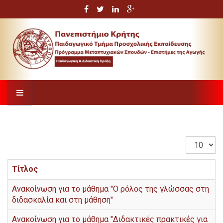
Εμφάνιση
#
Τίτλος
Ανακοίνωση για το μάθημα "Ο ρόλος της γλώσσας στη
διδασκαλία και στη μάθηση"
Ανακοίνωση για το μάθημα "Διδακτικές πρακτικές για