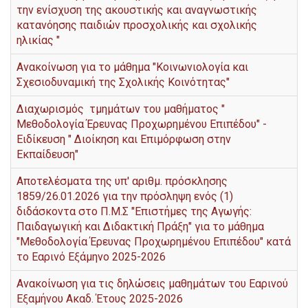
την ενίσχυση της ακουστικής και αναγνωστικής
κατανόησης παιδιών προσχολικής και σχολικής
ηλικίας "
Ανακοίνωση για το μάθημα "Κοινωνιολογία και
Σχεσιοδυναμική της Σχολικής Κοινότητας"
Διαχωρισμός τμημάτων του μαθήματος "
Μεθοδολογία Έρευνας Προχωρημένου Επιπέδου" -
Ειδίκευση " Διοίκηση και Επιμόρφωση στην
Εκπαίδευση"
Αποτελέσματα της υπ' αριθμ. πρόσκλησης
1859/26.01.2026 για την πρόσληψη ενός (1)
διδάσκοντα στο Π.Μ.Σ "Επιστήμες της Αγωγής:
Παιδαγωγική και Διδακτική Πράξη" για το μάθημα
"Μεθοδολογία Έρευνας Προχωρημένου Επιπέδου" κατά
το Εαρινό Εξάμηνο 2025-2026
Ανακοίνωση για τις δηλώσεις μαθημάτων του Εαρινού
Εξαμήνου Ακαδ. Έτους 2025-2026