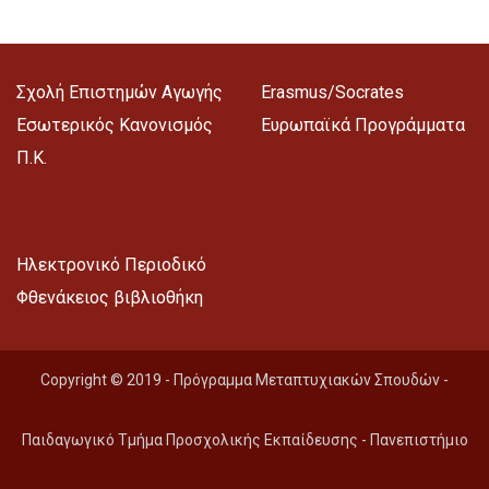
Σχολή Επιστημών Αγωγής
Erasmus/Socrates
Εσωτερικός Κανονισμός
Ευρωπαϊκά Προγράμματα
Π.Κ.
Ηλεκτρονικό Περιοδικό
Φθενάκειος βιβλιοθήκη
Copyright © 2019 - Πρόγραμμα Μεταπτυχιακών Σπουδών -
Παιδαγωγικό Τμήμα Προσχολικής Εκπαίδευσης - Πανεπιστήμιο