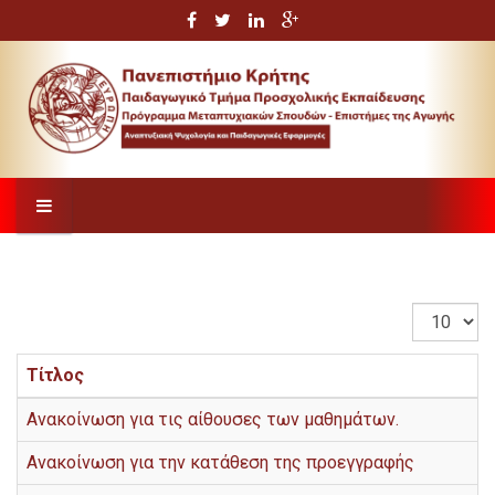
Εμφάνιση
#
Τίτλος
Ανακοίνωση για τις αίθουσες των μαθημάτων.
Ανακοίνωση για την κατάθεση της προεγγραφής