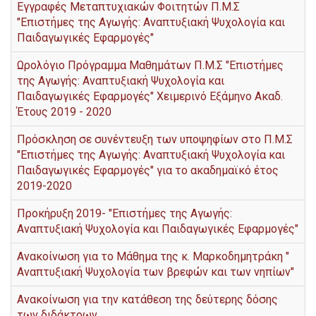
Εγγραφές Μεταπτυχιακών Φοιτητών Π.Μ.Σ
"Επιστήμες της Αγωγής: Αναπτυξιακή Ψυχολογία και
Παιδαγωγικές Εφαρμογές"
Ωρολόγιο Πρόγραμμα Μαθημάτων Π.Μ.Σ "Επιστήμες
της Αγωγής: Αναπτυξιακή Ψυχολογία και
Παιδαγωγικές Εφαρμογές" Χειμερινό Εξάμηνο Ακαδ.
Έτους 2019 - 2020
Πρόσκληση σε συνέντευξη των υποψηφίων στο Π.Μ.Σ
"Επιστήμες της Αγωγής: Αναπτυξιακή Ψυχολογία και
Παιδαγωγικές Εφαρμογές" για το ακαδημαϊκό έτος
2019-2020
Προκήρυξη 2019- "Επιστήμες της Αγωγής:
Αναπτυξιακή Ψυχολογία και Παιδαγωγικές Εφαρμογές"
Ανακοίνωση για το Μάθημα της κ. Μαρκοδημητράκη "
Αναπτυξιακή Ψυχολογία των βρεφών και των νηπίων"
Ανακοίνωση για την κατάθεση της δεύτερης δόσης
των διδάκτρων