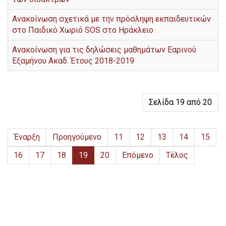
Ανακοίνωση σχετικά με την πρόσληψη εκπαιδευτικών
στο Παιδικό Χωριό SOS στο Ηράκλειο
Ανακοίνωση για τις δηλώσεις μαθημάτων Εαρινού
Εξαμήνου Ακαδ. Έτους 2018-2019
Σελίδα 19 από 20
Έναρξη
Προηγούμενο
11
12
13
14
15
16
17
18
19
20
Επόμενο
Τέλος